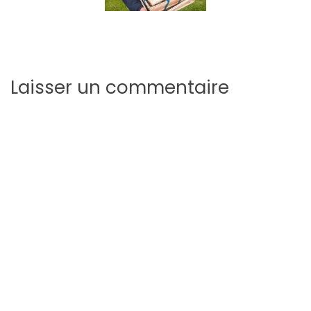
Laisser un commentaire