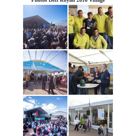
Photos Défi Royan 2016 Village