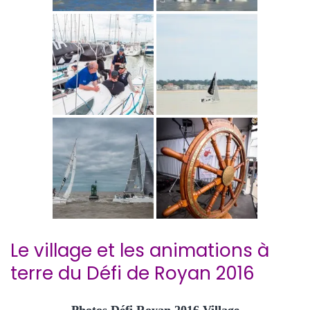
Le village et les animations à
terre du Défi de Royan 2016