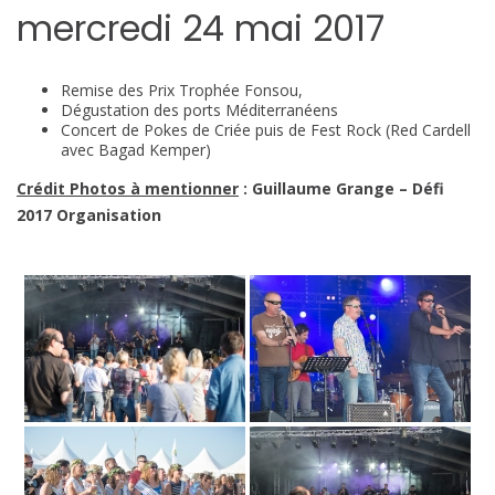
mercredi 24 mai 2017
Remise des Prix Trophée Fonsou,
Dégustation des ports Méditerranéens
Concert de Pokes de Criée puis de Fest Rock (Red Cardell
avec Bagad Kemper)
Crédit Photos à mentionner
: Guillaume Grange – Défi
2017 Organisation