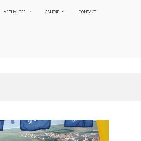
ACTUALITES
GALERIE
CONTACT