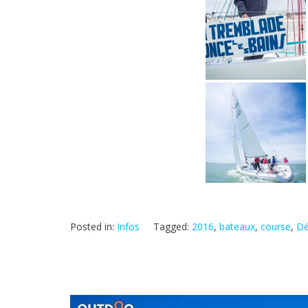
Posted in:
Infos
Tagged:
2016
,
bateaux
,
course
,
Dé