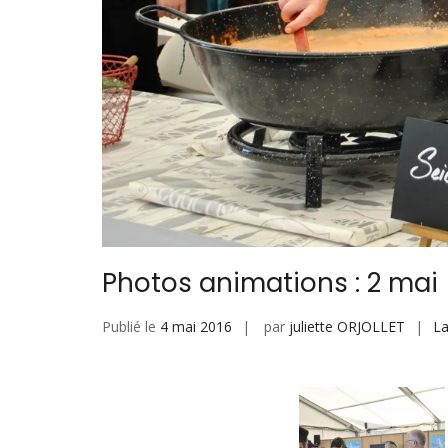
Photos animations : 2 mai
Publié le
4 mai 2016
par
juliette ORJOLLET
La