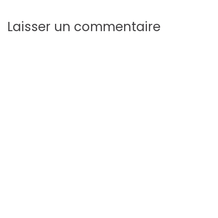
Laisser un commentaire