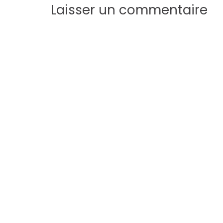
Laisser un commentaire