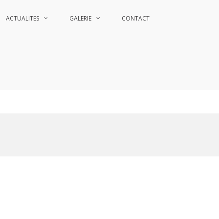
ACTUALITES
GALERIE
CONTACT