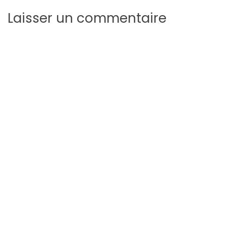
Laisser un commentaire