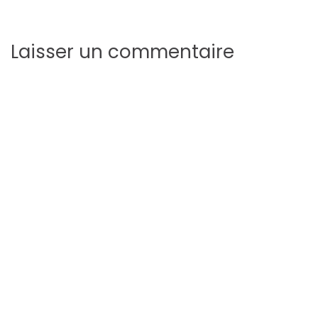
Laisser un commentaire