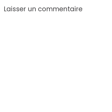
Laisser un commentaire