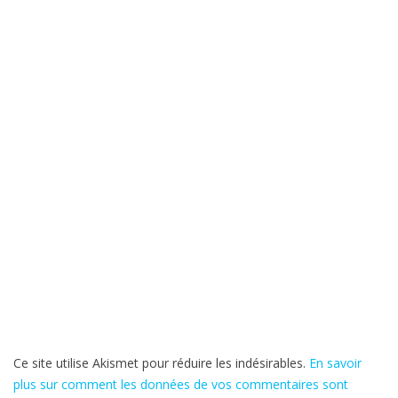
Ce site utilise Akismet pour réduire les indésirables.
En savoir
plus sur comment les données de vos commentaires sont