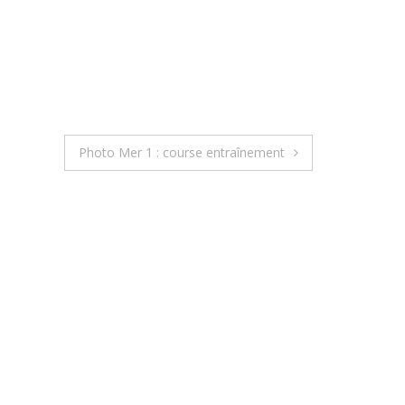
Photo Mer 1 : course entraînement