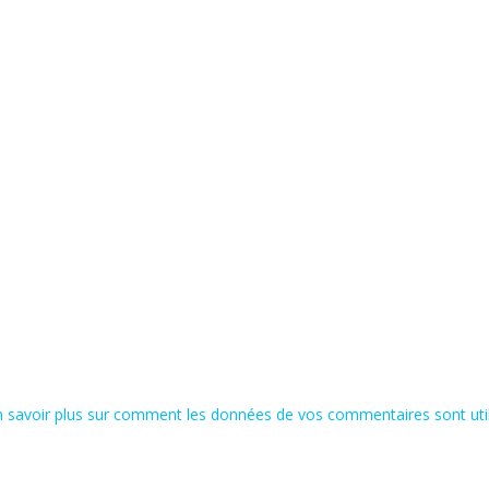
n savoir plus sur comment les données de vos commentaires sont uti