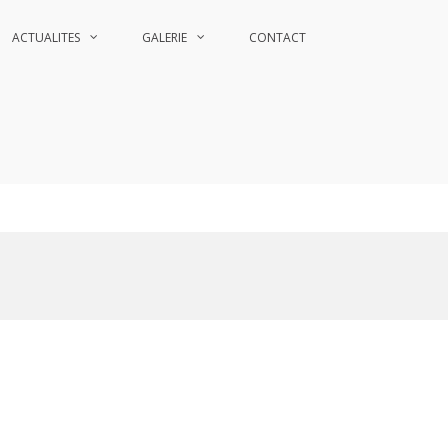
ACTUALITES
GALERIE
CONTACT