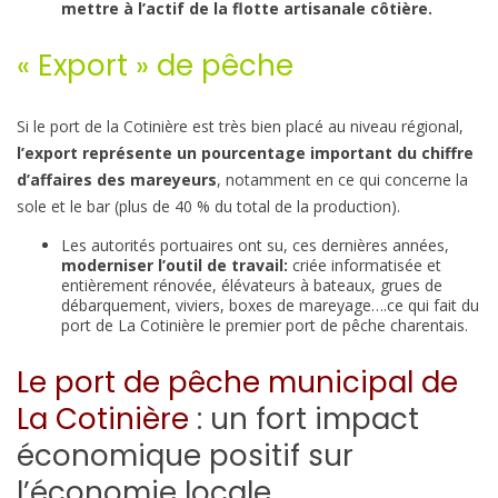
mettre à l’actif de la flotte artisanale côtière.
« Export » de pêche
Si le port de la Cotinière est très bien placé au niveau régional,
l’export représente un pourcentage important du chiffre
d’affaires des mareyeurs
, notamment en ce qui concerne la
sole et le bar (plus de 40 % du total de la production).
Les autorités portuaires ont su, ces dernières années,
moderniser l’outil de travail:
criée informatisée et
entièrement rénovée, élévateurs à bateaux, grues de
débarquement, viviers, boxes de mareyage….ce qui fait du
port de La Cotinière le premier port de pêche charentais.
Le port de pêche municipal de
La Cotinière
: un fort impact
économique positif sur
l’économie locale.