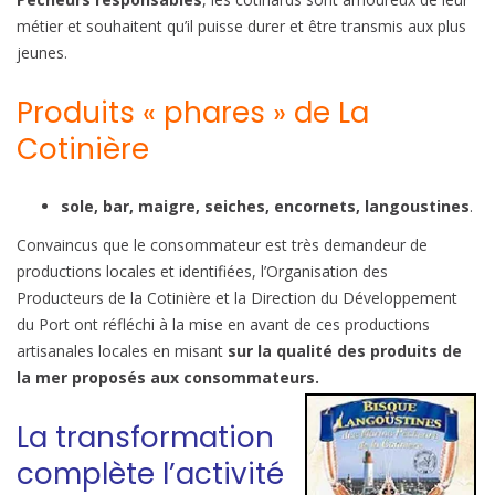
métier et souhaitent qu’il puisse durer et être transmis aux plus
jeunes.
Produits « phares » de La
Cotinière
sole, bar, maigre, seiches, encornets, langoustines
.
Convaincus que le consommateur est très demandeur de
productions locales et identifiées, l’Organisation des
Producteurs de la Cotinière et la Direction du Développement
du Port ont réfléchi à la mise en avant de ces productions
artisanales locales en misant
sur la qualité des produits de
la mer proposés aux consommateurs.
La transformation
complète l’activité