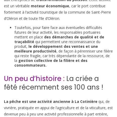
est un véritable
moteur économique
, car le port contribue
fortement à l’activité touristique de la commune de Saint-Pierre
d’Oléron et de toute l’Ile d’Oléron.
Toutefois, pour faire face aux éventuelles difficultés
futures de leur activité, les responsables portuaires
mettent en place
des démarches de qualité et de
traçabilité
qui permettent une reconnaissance du
produit,
le développement des ventes et une
meilleure productivité
, de façon à pérenniser une filière
qui reste fragile, car très dépendante de la ressource, de
la
gestion collective de la filière et des
consommateurs.
Un peu d’histoire :
La criée a
fêté récemment ses 100 ans !
La pêche est une activité ancienne à La Cotinière
qui, de
vivrière, pratiquée en appui de l’agriculture et de la viticulture, est
devenue peu à peu une activité professionnelle à part entière,