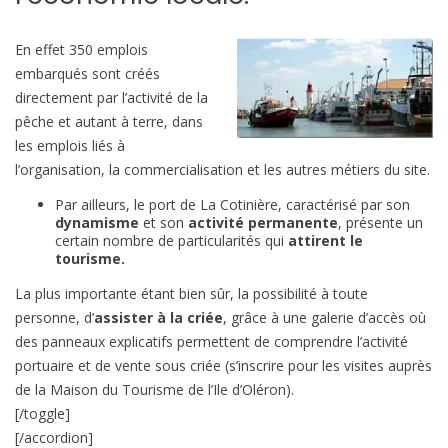
En effet 350 emplois
embarqués sont créés
directement par l’activité de la
pêche et autant à terre, dans
les emplois liés à
l’organisation, la commercialisation et les autres métiers du site.
Par ailleurs, le port de La Cotinière, caractérisé par son
dynamisme
et son
activité permanente
, présente un
certain nombre de particularités qui
attirent le
tourisme.
La plus importante étant bien sûr, la possibilité à toute
personne, d’
assister à la criée
, grâce à une galerie d’accès où
des panneaux explicatifs permettent de comprendre l’activité
portuaire et de vente sous criée (s’inscrire pour les visites auprès
de la Maison du Tourisme de l’Ile d’Oléron).
[/toggle]
[/accordion]