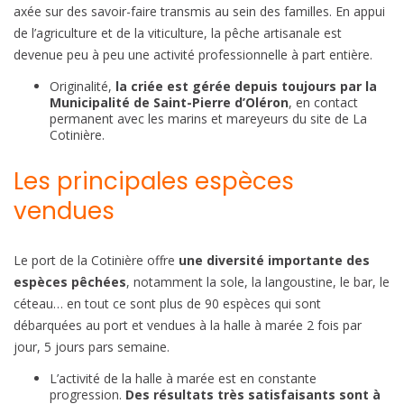
axée sur des savoir-faire transmis au sein des familles. En appui
de l’agriculture et de la viticulture, la pêche artisanale est
devenue peu à peu une activité professionnelle à part entière.
Originalité,
la criée est gérée depuis toujours par la
Municipalité de Saint-Pierre d’Oléron
, en contact
permanent avec les marins et mareyeurs du site de La
Cotinière.
Les principales espèces
vendues
Le port de la Cotinière offre
une diversité importante des
espèces pêchées
, notamment la sole, la langoustine, le bar, le
céteau… en tout ce sont plus de 90 espèces qui sont
débarquées au port et vendues à la halle à marée 2 fois par
jour, 5 jours pars semaine.
L’activité de la halle à marée est en constante
progression.
Des résultats très satisfaisants sont à