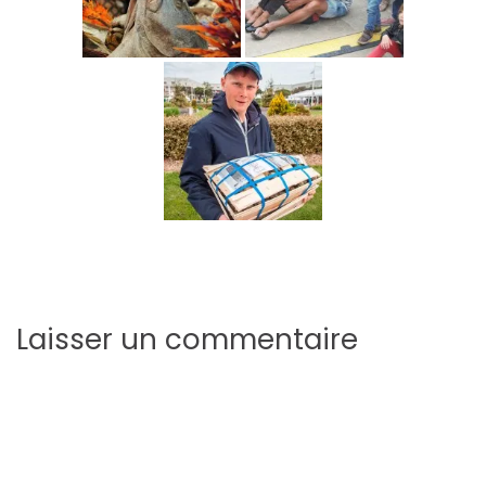
Laisser un commentaire