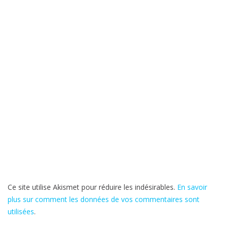
Ce site utilise Akismet pour réduire les indésirables.
En savoir
plus sur comment les données de vos commentaires sont
utilisées
.