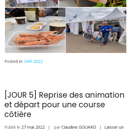
Posted in:
Défi 2022
[JOUR 5] Reprise des animation
et départ pour une course
côtière
Publié le
27 mai 2022
par
Claudine GOUARD
Laisser un