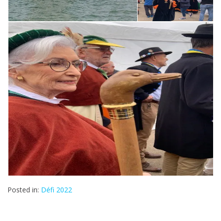
Posted in:
Défi 2022