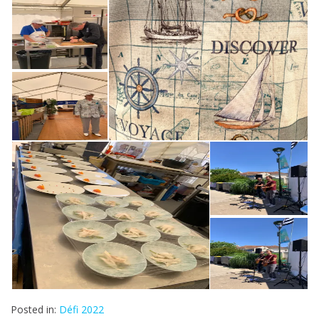
Posted in:
Défi 2022