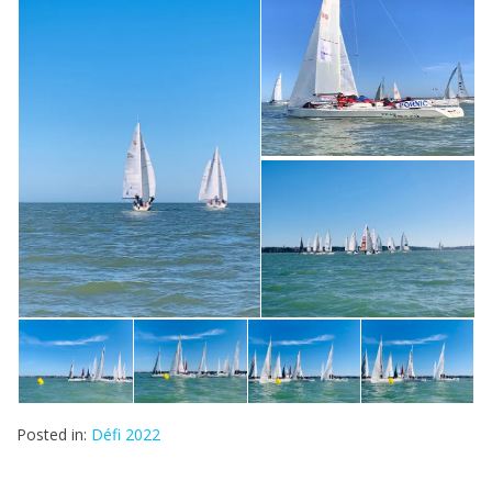
Posted in:
Défi 2022