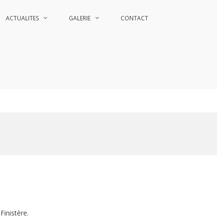
ACTUALITES
GALERIE
CONTACT
Finistère.