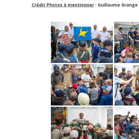
Crédit Photos à mentionner
: Guillaume Grange 