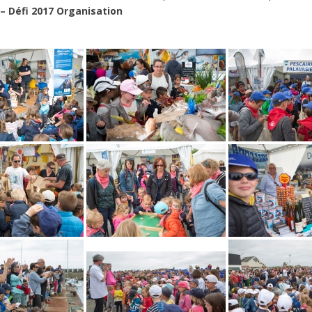
– Défi 2017 Organisation