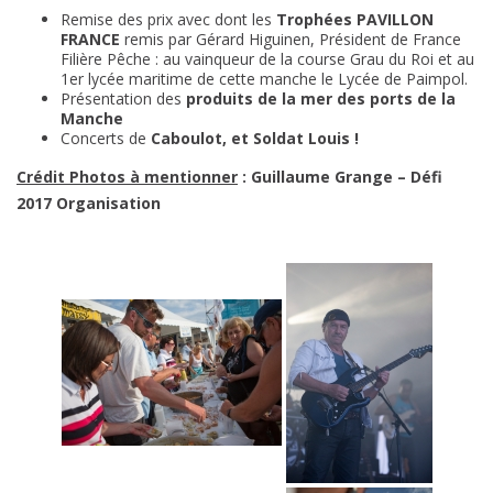
Remise des prix avec dont les
Trophées PAVILLON
FRANCE
remis par Gérard Higuinen, Président de France
Filière Pêche : au vainqueur de la course Grau du Roi et au
1er lycée maritime de cette manche le Lycée de Paimpol.
Présentation des
produits de la mer des ports de la
Manche
Concerts de
Caboulot, et Soldat Louis !
Crédit Photos à mentionner
: Guillaume Grange – Défi
2017 Organisation