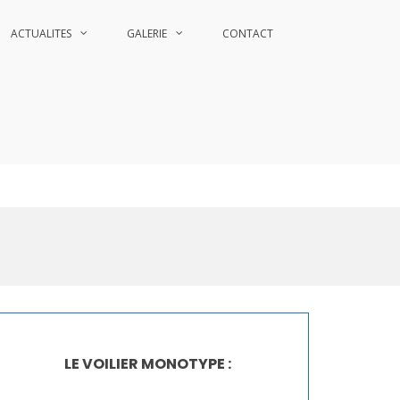
ACTUALITES
GALERIE
CONTACT
LE VOILIER MONOTYPE :