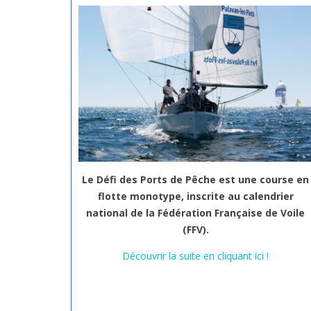
Le Défi des Ports de Pêche est une course en
flotte monotype
, inscrite au calendrier
national de la Fédération Française de Voile
(FFV).
Découvrir la suite en cliquant ici !