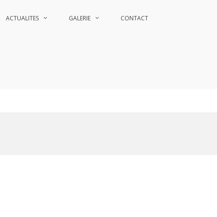
ACTUALITES
GALERIE
CONTACT