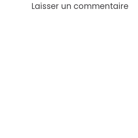
Laisser un commentaire