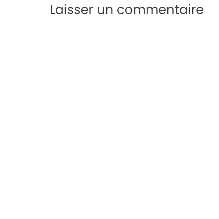
Laisser un commentaire