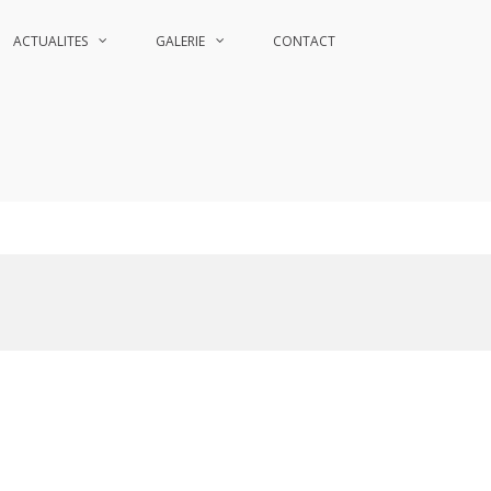
ACTUALITES
GALERIE
CONTACT