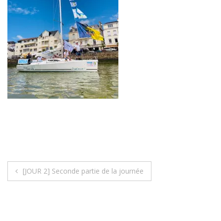
Navigation
[JOUR 2] Seconde partie de la journée
de
l’article