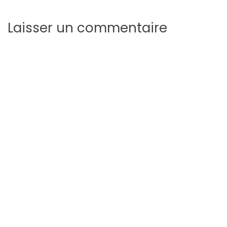
Laisser un commentaire