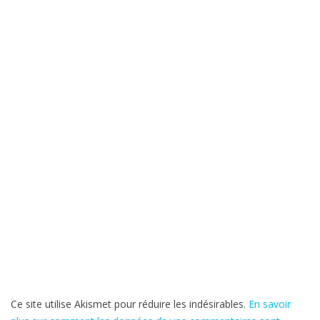
Ce site utilise Akismet pour réduire les indésirables.
En savoir