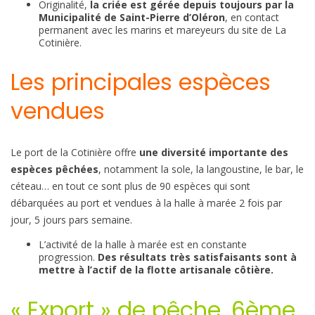
Originalité,
la criée est gérée depuis toujours par la
Municipalité de Saint-Pierre d’Oléron
, en contact
permanent avec les marins et mareyeurs du site de La
Cotinière.
Les principales espèces
vendues
Le port de la Cotinière offre
une diversité importante des
espèces pêchées
, notamment la sole, la langoustine, le bar, le
céteau… en tout ce sont plus de 90 espèces qui sont
débarquées au port et vendues à la halle à marée 2 fois par
jour, 5 jours pars semaine.
L’activité de la halle à marée est en constante
progression.
Des résultats très satisfaisants sont à
mettre à l’actif de la flotte artisanale côtière.
« Export » de pêche, 6ème