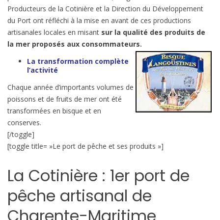
Producteurs de la Cotinière et la Direction du Développement
du Port ont réfléchi à la mise en avant de ces productions
artisanales locales en misant
sur la qualité des produits de
la mer proposés aux consommateurs.
La transformation complète
l’activité
Chaque année d’importants volumes de
poissons et de fruits de mer ont été
transformées en bisque et en
conserves.
[/toggle]
[toggle title= »Le port de pêche et ses produits »]
La Cotinière : 1er port de
pêche artisanal de
Charente-Maritime