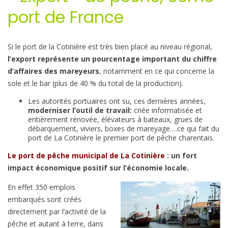
port de France
Si le port de la Cotinière est très bien placé au niveau régional,
l’export représente un pourcentage important du chiffre
d’affaires des mareyeurs
, notamment en ce qui concerne la
sole et le bar (plus de 40 % du total de la production).
Les autorités portuaires ont su, ces dernières années,
moderniser l’outil de travail:
criée informatisée et
entièrement rénovée, élévateurs à bateaux, grues de
débarquement, viviers, boxes de mareyage….ce qui fait du
port de La Cotinière le premier port de pêche charentais.
Le port de pêche municipal de La Cotinière
: un fort
impact économique positif sur l’économie locale.
En effet 350 emplois
embarqués sont créés
directement par l’activité de la
pêche et autant à terre, dans