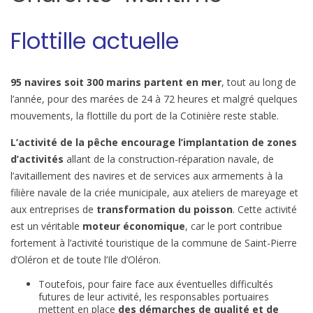
Flottille actuelle
95 navires soit 300 marins partent en mer
, tout au long de
l’année, pour des marées de 24 à 72 heures et malgré quelques
mouvements, la flottille du port de la Cotinière reste stable.
L’activité de la pêche encourage l’implantation de zones
d’activités
allant de la construction-réparation navale, de
l’avitaillement des navires et de services aux armements à la
filière navale de la criée municipale, aux ateliers de mareyage et
aux entreprises de
transformation du poisson
. Cette activité
est un véritable
moteur économique
, car le port contribue
fortement à l’activité touristique de la commune de Saint-Pierre
d’Oléron et de toute l’Ile d’Oléron.
Toutefois, pour faire face aux éventuelles difficultés
futures de leur activité, les responsables portuaires
mettent en place
des démarches de qualité et de