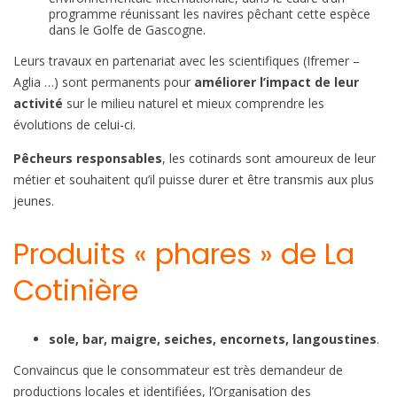
programme réunissant les navires pêchant cette espèce
dans le Golfe de Gascogne.
Leurs travaux en partenariat avec les scientifiques (Ifremer –
Aglia …) sont permanents pour
améliorer l’impact de leur
activité
sur le milieu naturel et mieux comprendre les
évolutions de celui-ci.
Pêcheurs responsables
, les cotinards sont amoureux de leur
métier et souhaitent qu’il puisse durer et être transmis aux plus
jeunes.
Produits « phares » de La
Cotinière
sole, bar, maigre, seiches, encornets, langoustines
.
Convaincus que le consommateur est très demandeur de
productions locales et identifiées, l’Organisation des