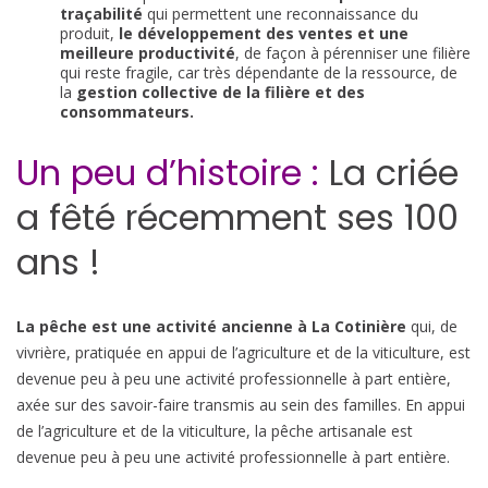
traçabilité
qui permettent une reconnaissance du
produit,
le développement des ventes et une
meilleure productivité
, de façon à pérenniser une filière
qui reste fragile, car très dépendante de la ressource, de
la
gestion collective de la filière et des
consommateurs.
Un peu d’histoire :
La criée
a fêté récemment ses 100
ans !
La pêche est une activité ancienne à La Cotinière
qui, de
vivrière, pratiquée en appui de l’agriculture et de la viticulture, est
devenue peu à peu une activité professionnelle à part entière,
axée sur des savoir-faire transmis au sein des familles. En appui
de l’agriculture et de la viticulture, la pêche artisanale est
devenue peu à peu une activité professionnelle à part entière.