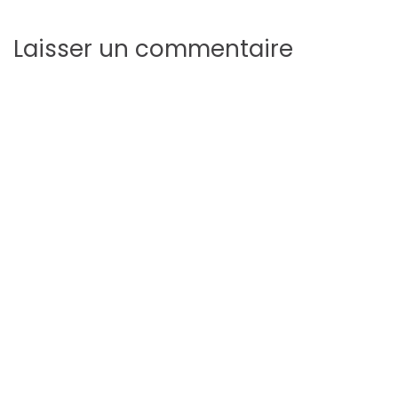
Laisser un commentaire