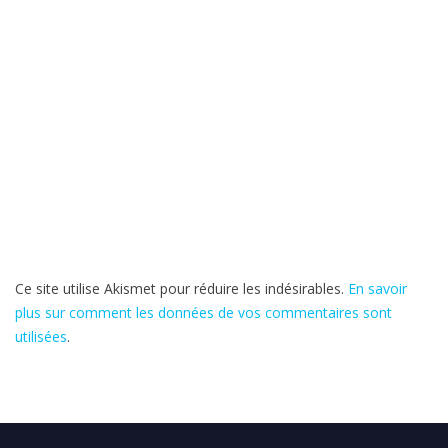
Ce site utilise Akismet pour réduire les indésirables.
En savoir
plus sur comment les données de vos commentaires sont
utilisées
.