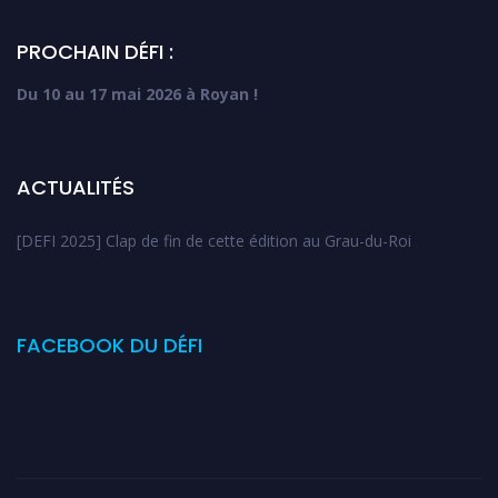
PROCHAIN DÉFI :
Du 10 au 17 mai 2026 à Royan !
ACTUALITÉS
[DEFI 2025] Clap de fin de cette édition au Grau-du-Roi
FACEBOOK DU DÉFI