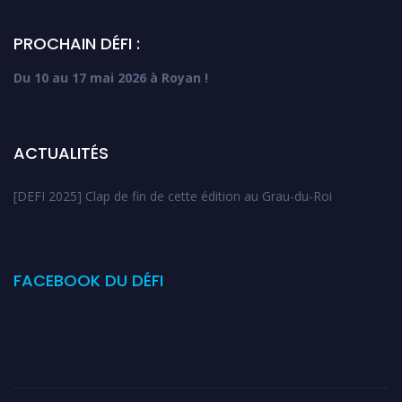
PROCHAIN DÉFI :
Du 10 au 17 mai 2026 à Royan !
ACTUALITÉS
[DEFI 2025] Clap de fin de cette édition au Grau-du-Roi
FACEBOOK DU DÉFI