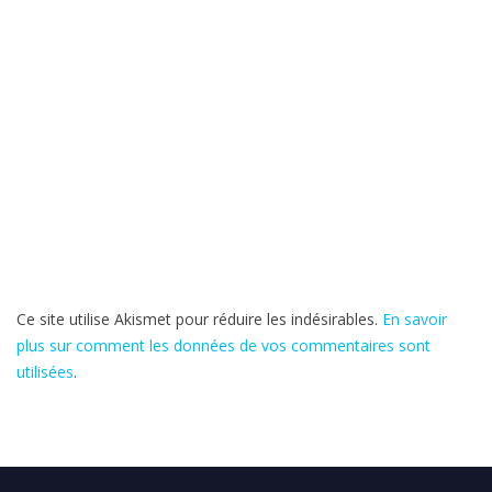
Ce site utilise Akismet pour réduire les indésirables.
En savoir
plus sur comment les données de vos commentaires sont
utilisées
.