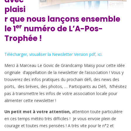
plaisi
r que nous lançons ensemble
er
le 1
numéro de L’A-Pos-
Trophée !
Télécharger, visualiser la Newsletter Version pdf, ici.
Merci à Marceau Le Govic de Grandcamp Maisy pour cette idée
originale d’appellation de la newsletter de l’association ! Vous y
trouverez des infos pratiques du prochain défi, des news des
ports, des brèves, des photos, … Participants au Défi,
N’hésitez
pas à transmettre les infos de votre association locale pour
alimenter cette newsletter !
Un petit mot à votre attention,
attention toute particulière
en ces temps météo très difficiles ! Je vous envoie plein de
courage et toutes mes pensées ! A très vite pour le n°2 et