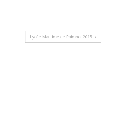
Lycée Maritime de Paimpol 2015