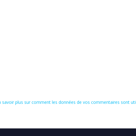
n savoir plus sur comment les données de vos commentaires sont uti