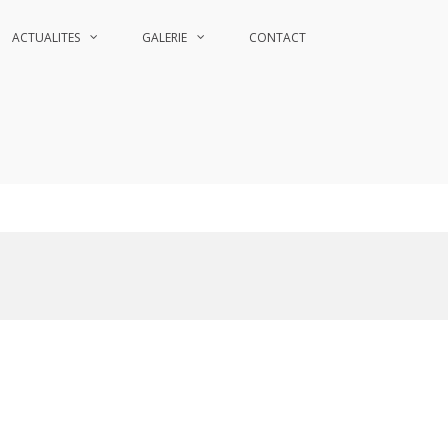
ACTUALITES
GALERIE
CONTACT