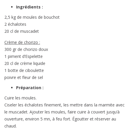
Ingrédients :
2,5 kg de moules de bouchot
2 échalotes
20 cl de muscadet
Crème de chorizo :
300 gr de chorizo doux
1 piment d’Espelette
20 cl de crème liquide
1 botte de ciboulette
poivre et fleur de sel
Préparation :
Cuire les moules.
Ciseler les échalotes finement, les mettre dans la marmite avec
le muscadet. Ajouter les moules, faire cuire à couvert jusqu’à
ouverture, environ 5 mn, à feu fort. Égoutter et réserver au
chaud.