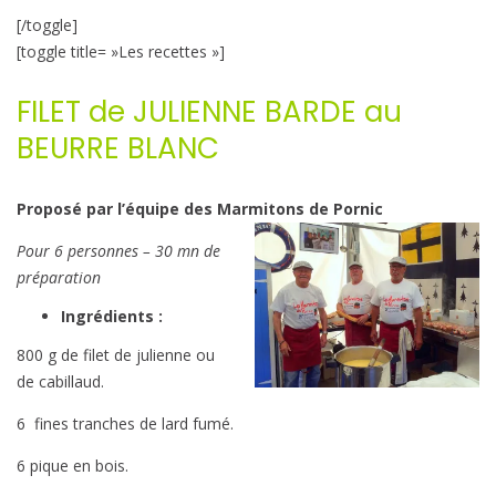
[/toggle]
[toggle title= »Les recettes »]
FILET de JULIENNE BARDE au
BEURRE BLANC
Proposé par l’équipe des Marmitons de Pornic
Pour 6 personnes – 30 mn de
préparation
Ingrédients :
800 g de filet de julienne ou
de cabillaud.
6 fines tranches de lard fumé.
6 pique en bois.