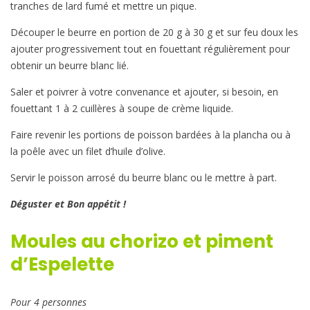
tranches de lard fumé et mettre un pique.
Découper le beurre en portion de 20 g à 30 g et sur feu doux les
ajouter progressivement tout en fouettant régulièrement pour
obtenir un beurre blanc lié.
Saler et poivrer à votre convenance et ajouter, si besoin, en
fouettant 1 à 2 cuillères à soupe de crème liquide.
Faire revenir les portions de poisson bardées à la plancha ou à
la poêle avec un filet d’huile d’olive.
Servir le poisson arrosé du beurre blanc ou le mettre à part.
Déguster et Bon appétit !
Moules au chorizo et piment
d’Espelette
Pour 4 personnes