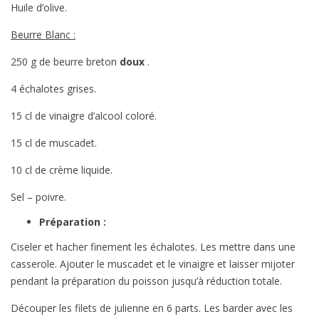
Huile d’olive.
Beurre Blanc :
250 g de beurre breton
doux
.
4 échalotes grises.
15 cl de vinaigre d’alcool coloré.
15 cl de muscadet.
10 cl de crème liquide.
Sel – poivre.
Préparation :
Ciseler et hacher finement les échalotes. Les mettre dans une
casserole. Ajouter le muscadet et le vinaigre et laisser mijoter
pendant la préparation du poisson jusqu’à réduction totale.
Découper les filets de julienne en 6 parts. Les barder avec les