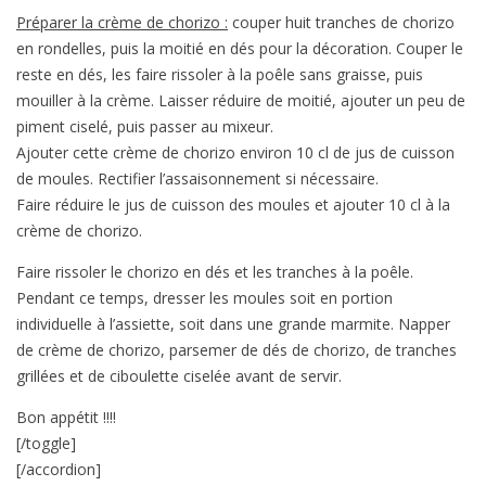
Préparer la crème de chorizo :
couper huit tranches de chorizo
en rondelles, puis la moitié en dés pour la décoration. Couper le
reste en dés, les faire rissoler à la poêle sans graisse, puis
mouiller à la crème. Laisser réduire de moitié, ajouter un peu de
piment ciselé, puis passer au mixeur.
Ajouter cette crème de chorizo environ 10 cl de jus de cuisson
de moules. Rectifier l’assaisonnement si nécessaire.
Faire réduire le jus de cuisson des moules et ajouter 10 cl à la
crème de chorizo.
Faire rissoler le chorizo en dés et les tranches à la poêle.
Pendant ce temps, dresser les moules soit en portion
individuelle à l’assiette, soit dans une grande marmite. Napper
de crème de chorizo, parsemer de dés de chorizo, de tranches
grillées et de ciboulette ciselée avant de servir.
Bon appétit !!!!
[/toggle]
[/accordion]