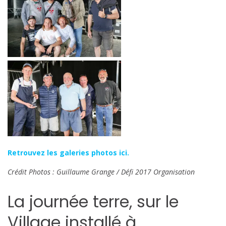
Retrouvez les galeries photos ici.
Crédit Photos : Guillaume Grange / Défi 2017 Organisation
La journée terre, sur le
Village installé à