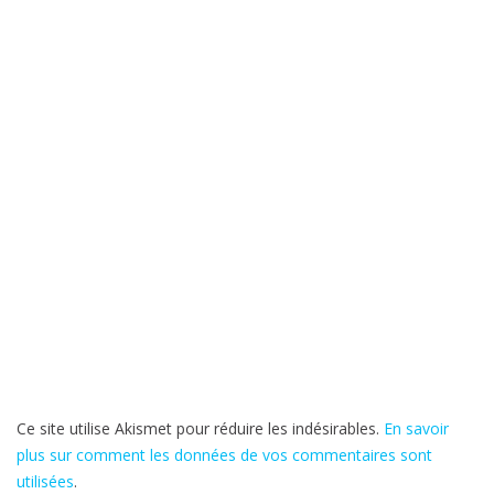
Ce site utilise Akismet pour réduire les indésirables.
En savoir
plus sur comment les données de vos commentaires sont
utilisées
.