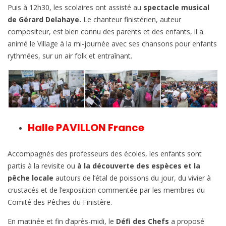
Puis à 12h30, les scolaires ont assisté au
spectacle musical
de Gérard Delahaye.
Le chanteur finistérien, auteur
compositeur, est bien connu des parents et des enfants, il a
animé le Village à la mi-journée avec ses chansons pour enfants
rythmées, sur un air folk et entraînant.
Halle PAVILLON France
Accompagnés des professeurs des écoles, les enfants sont
partis à la revisite ou
à la découverte des espèces et la
pêche locale
autours de l’étal de poissons du jour, du vivier à
crustacés et de l’exposition commentée par les membres du
Comité des Pêches du Finistère.
En matinée et fin d’après-midi, le
Défi des Chefs
a proposé