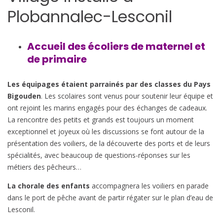
Plobannalec-Lesconil
Accueil des écoliers de maternel et
de primaire
Les équipages étaient parrainés par des classes du Pays
Bigouden
. Les scolaires sont venus pour soutenir leur équipe et
ont rejoint les marins engagés pour des échanges de cadeaux.
La rencontre des petits et grands est toujours un moment
exceptionnel et joyeux où les discussions se font autour de la
présentation des voiliers, de la découverte des ports et de leurs
spécialités, avec beaucoup de questions-réponses sur les
métiers des pêcheurs…
La chorale des enfants
accompagnera les voiliers en parade
dans le port de pêche avant de partir régater sur le plan d’eau de
Lesconil.